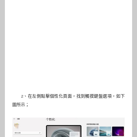
2、在左側點擊個性化頁面，找到觸摸鍵盤選項
，如下
圖所示；