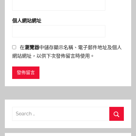
個人網站網址
在
瀏覽器
中儲存顯示名稱、電子郵件地址及個人
網站網址，以供下次發佈留言時使用。
Search
for:
Search