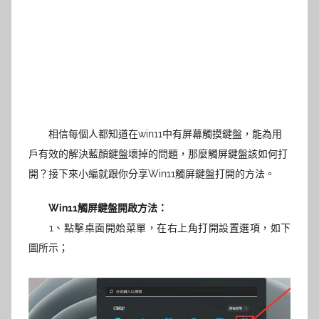
相信每個人都知道在win11
中有屏幕觸摸鍵盤，能為用
戶有效的解決藍顏鍵盤壞掉的問題，那麼觸屏鍵盤該如何打
開？接下來小編就跟你分享Win11觸屏鍵盤打開的方法。
Win11觸屏鍵盤開啟方法：
1、點擊桌面開始菜單，在右上角打開設置選項，如下
圖所示；