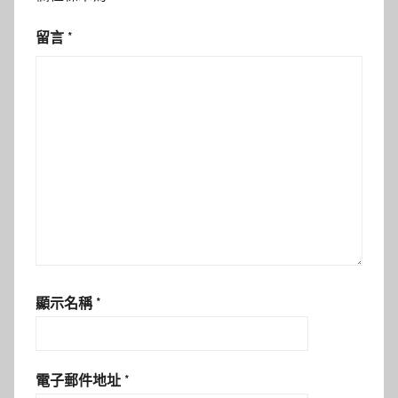
留言
*
顯示名稱
*
電子郵件地址
*