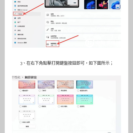
3、在右下角點擊打開鍵盤按鈕即可
，如下圖所示；