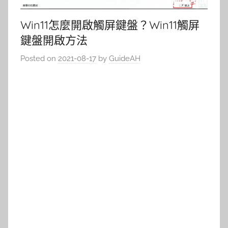
Win11怎麼開啟觸屏鍵盤？Win11觸屏
鍵盤開啟方法
Posted on
2021-08-17
by
GuideAH