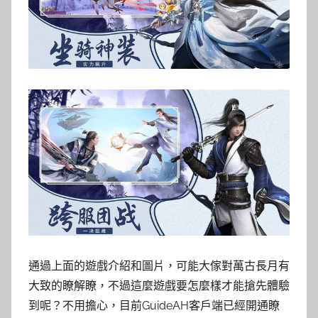
通過上面的遊戲介紹和圖片，可能大傢對萬古長月有
大致的瞭解瞭，不過這麼遊戲要怎麼樣才能搶先體驗
到呢？不用擔心，目前GuideAH客戶端已經開通瞭