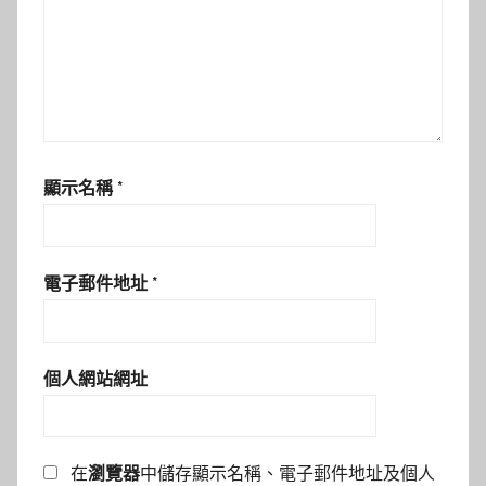
顯示名稱
*
電子郵件地址
*
個人網站網址
在
瀏覽器
中儲存顯示名稱、電子郵件地址及個人