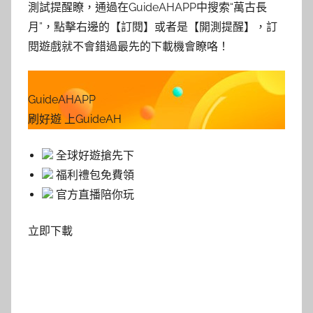
測試提醒瞭，通過在GuideAHAPP中搜索“萬古長
月”，點擊右邊的【訂閱】或者是【開測提醒】，訂
閱遊戲就不會錯過最先的下載機會瞭咯！
GuideAHAPP
刷好遊 上GuideAH
全球好遊搶先下
福利禮包免費領
官方直播陪你玩
立即下載