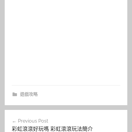
遊戲攻略
文
Previous Post
章
彩虹滾滾好玩嗎 彩虹滾滾玩法簡介