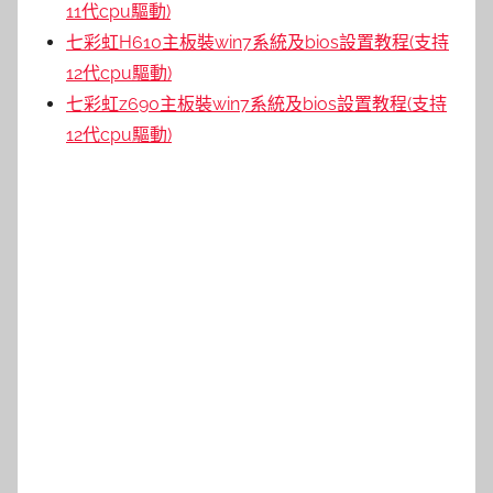
11代cpu驅動)
七彩虹H610主板裝win7系統及bios設置教程(支持
12代cpu驅動)
七彩虹z690主板裝win7系統及bios設置教程(支持
12代cpu驅動)