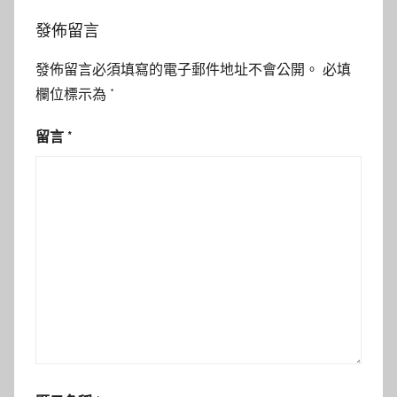
發佈留言
發佈留言必須填寫的電子郵件地址不會公開。
必填
欄位標示為
*
留言
*