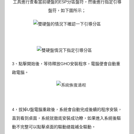
工具進行查看當前硬盤的ESP分區盤符，然後進行指定引導
盤符，如下圖所示；
3
、點擊開始後，等待釋放
GHO
安裝程序，電腦便會自動重
啟電腦。
4，拔掉U盤電腦重啟後，系統會自動完成後續的程序安裝，
直到看到桌面，系統就徹底安裝成功瞭，如果進入系統後驅
動不完整可以點擊桌面的驅動總裁補全驅動。