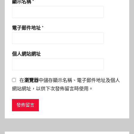
顯示名稱
*
電子郵件地址
*
個人網站網址
在
瀏覽器
中儲存顯示名稱、電子郵件地址及個人
網站網址，以供下次發佈留言時使用。