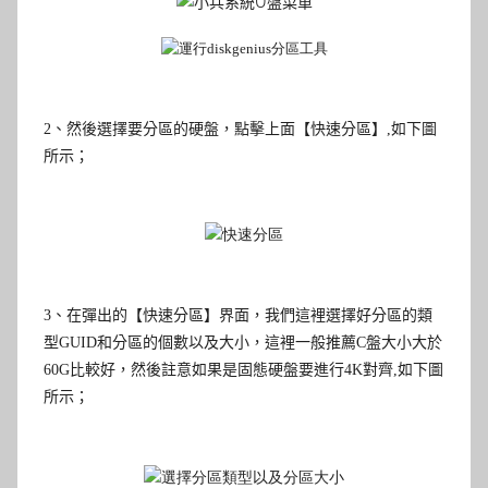
2
、然後選擇要分區的硬盤，點擊上面【快速分區
】
,如下圖
所示；
3
、在彈出的【快速分區
】界面，我們這裡選擇好分區的類
型GUID和分區的個數以及大小，這裡一般推薦C盤大小大於
60G比較好，然後註意如果是固態硬盤要進行4K對齊
,如下圖
所示；