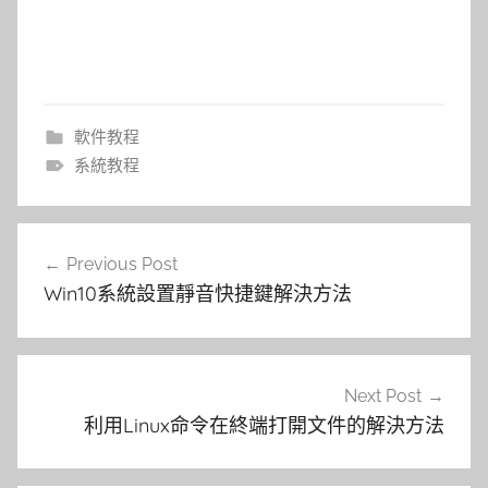
軟件教程
系統教程
文
Previous Post
章
Win10系統設置靜音快捷鍵解決方法
導
覽
Next Post
利用Linux命令在終端打開文件的解決方法