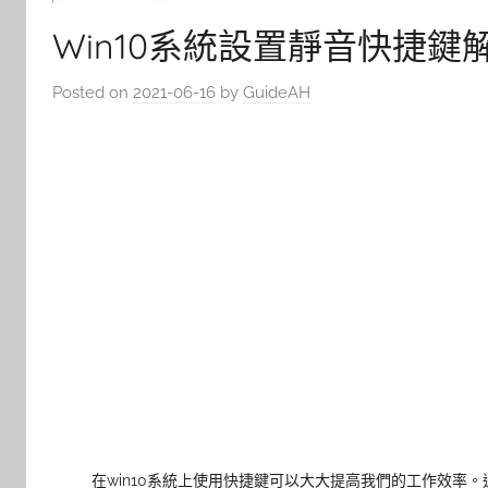
Win10系統設置靜音快捷鍵
Posted on
2021-06-16
by
GuideAH
在win10系統上使用快捷鍵可以大大提高我們的工作效率