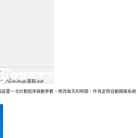
再設置一次計劃程序啟動參數，修改每天的時間，作為定時自動開啟系統