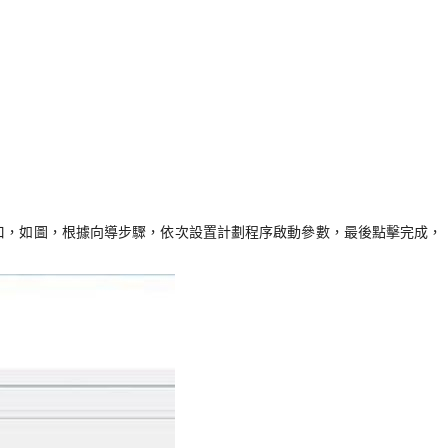
窗口，如圖，根據向導步驟，依次設置計劃程序啟動參數，最後點擊完成，