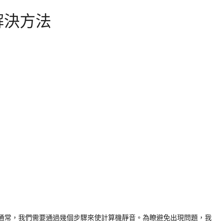
解決方法
。通常，我們需要通過幾個步驟來使計算機靜音。為瞭避免出現問題，我