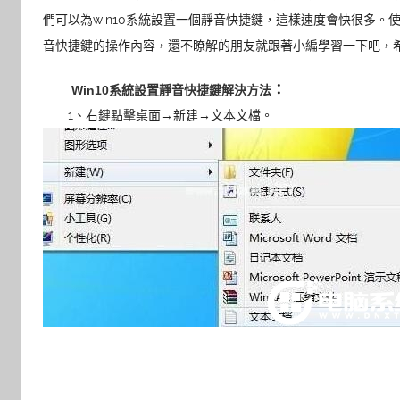
們可以為win10系統設置一個靜音快捷鍵，這樣速度會快很多。使
音快捷鍵的操作內容，還不瞭解的朋友就跟著小編學習一下吧，
：
Win10系統設置靜音快捷鍵解決方法
1、右鍵點擊桌面→新建→文本文檔。