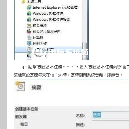
4、點擊”創建基本任務。。。“，進入”創建基本任務向導“
這樣就設定瞭每天在19：30時，定時關閉系統音頻，即靜音。