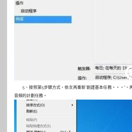
5、按照第5步驟方式，依次再重新”創建基本任務。。。“，
音頻的計劃任務。