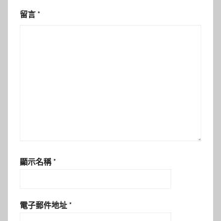
留言
*
顯示名稱
*
電子郵件地址
*