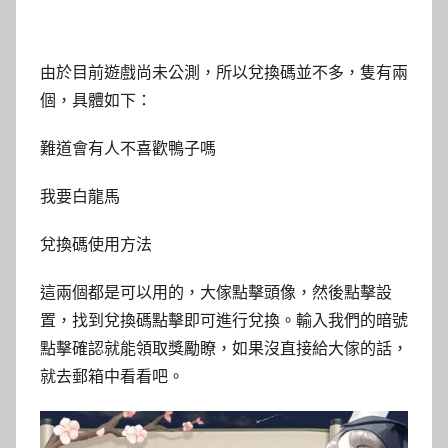
由於目前遊戲尚未公測，所以兌換碼並不多，隻有兩
個，具體如下：
難道會有人不喜歡鴨子嗎
我要白龍馬
兌換碼使用方法
這兩個都是可以用的，大傢點擊頭像，然後點擊設
置，找到兌換碼點擊即可進行兌換。輸入我們的暗號
點擊確認就能領取獎勵瞭，如果沒直接給大傢的話，
就去郵箱中看看吧。