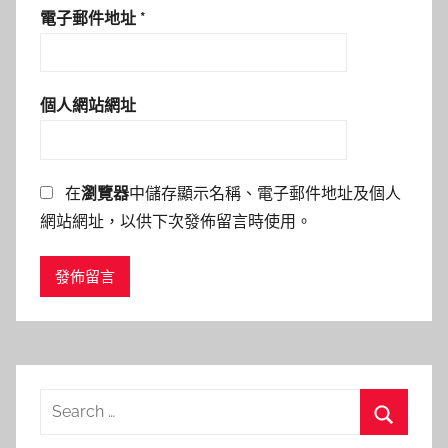
電子郵件地址
*
個人網站網址
在
瀏覽器
中儲存顯示名稱、電子郵件地址及個人
網站網址，以供下次發佈留言時使用。
Search
for:
Search