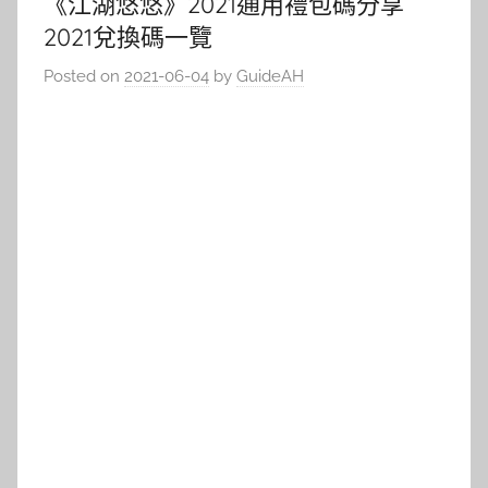
《江湖悠悠》2021通用禮包碼分享
2021兌換碼一覽
Posted on
2021-06-04
by
GuideAH