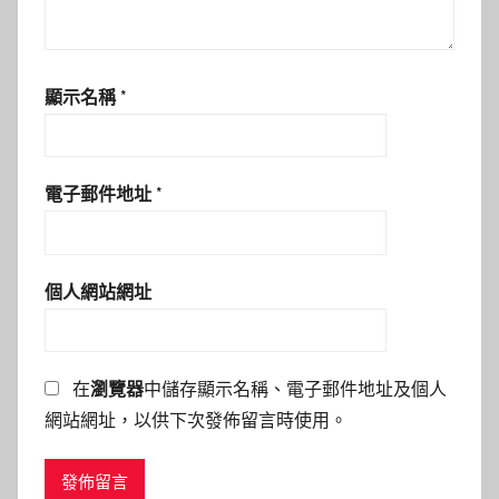
顯示名稱
*
電子郵件地址
*
個人網站網址
在
瀏覽器
中儲存顯示名稱、電子郵件地址及個人
網站網址，以供下次發佈留言時使用。