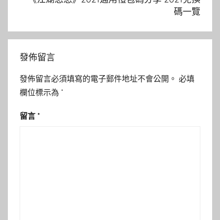
碼一覽
發佈留言
發佈留言必須填寫的電子郵件地址不會公開。
必填
欄位標示為
*
留言
*