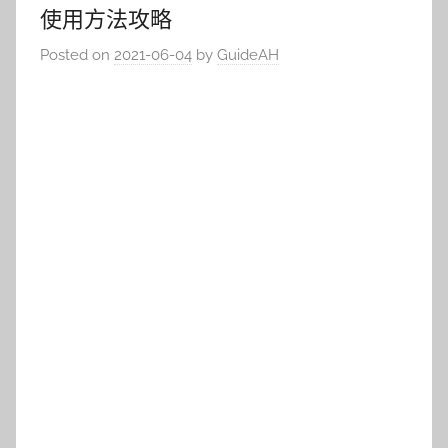
使用方法攻略
Posted on
2021-06-04
by
GuideAH