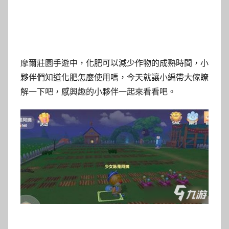
摩爾莊園手遊中，化肥可以減少作物的成熟時間，小
夥伴們知道化肥怎麼使用嗎，今天就讓小編帶大傢瞭
解一下吧，感興趣的小夥伴一起來看看吧。