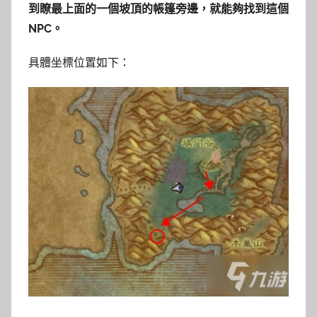
到瞭最上面的一個坡頂的帳篷旁邊，就能夠找到這個
NPC。
具體坐標位置如下：