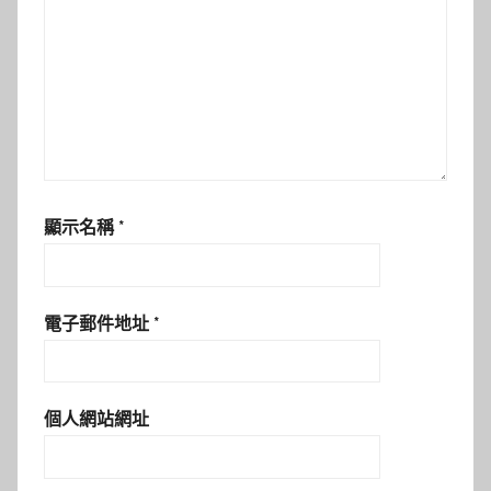
顯示名稱
*
電子郵件地址
*
個人網站網址