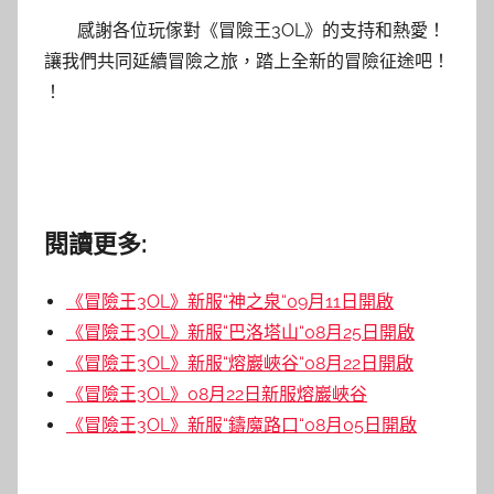
感謝各位玩傢對《冒險王3OL》的支持和熱愛！
讓我們共同延續冒險之旅，踏上全新的冒險征途吧！
！
閱讀更多:
《冒險王3OL》新服“神之泉“09月11日開啟
《冒險王3OL》新服“巴洛塔山“08月25日開啟
《冒險王3OL》新服“熔巖峽谷“08月22日開啟
《冒險王3OL》08月22日新服熔巖峽谷
《冒險王3OL》新服“鑄魔路口“08月05日開啟