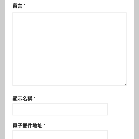
留言
*
顯示名稱
*
電子郵件地址
*