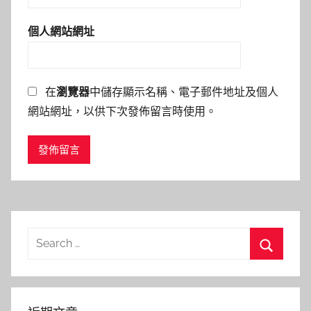
個人網站網址
在
瀏覽器
中儲存顯示名稱、電子郵件地址及個人
網站網址，以供下次發佈留言時使用。
Search
for:
Search