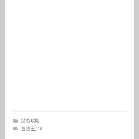
遊戲攻略
冒險王3OL