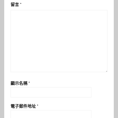
留言
*
顯示名稱
*
電子郵件地址
*