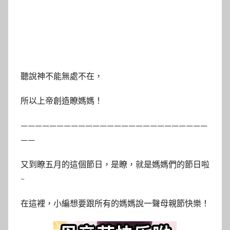
聽說神不能無處不在，
所以上帝創造瞭媽媽！
——————————————————————————
——
又到瞭五月的這個節日，是瞭，就是媽媽們的節日啦
~
在這裡，小編想要跟所有的媽媽說一聲母親節快樂！