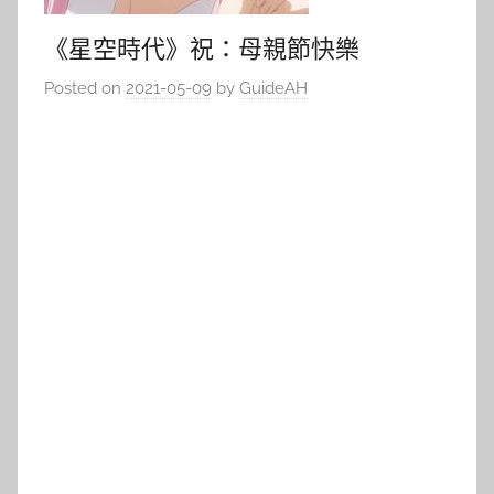
《星空時代》祝：母親節快樂
Posted on
2021-05-09
by
GuideAH