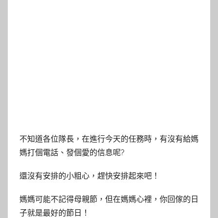
不知道各位隊長，在進行今天的任務時，有沒有給媽
媽打個電話、發個愛的信息呢?
還沒有安排的小粗心，趕快安排起來吧！
媽媽可能不記得母親節，但在媽媽心裡，你回傢的日
子就是最好的節日！