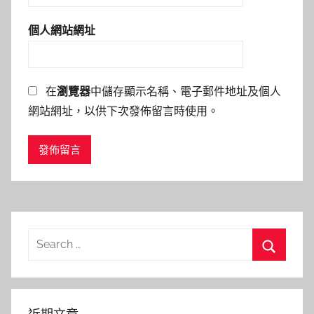
個人網站網址
在
瀏覽器
中儲存顯示名稱、電子郵件地址及個人
網站網址，以供下次發佈留言時使用。
Search
for:
Search