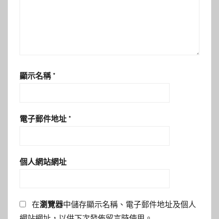
顯示名稱
*
電子郵件地址
*
個人網站網址
在
瀏覽器
中儲存顯示名稱、電子郵件地址及個人
網站網址，以供下次發佈留言時使用。