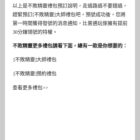
以上是不敗精靈禮包預訂說明，走過路過不要錯過，
趕緊預訂[不敗精靈]大師禮包吧，預號成功後，您將
第一時間獲得發號的消息通知，比普通玩傢擁有提前
30分鐘領號的特權。
不敗精靈更多禮包請看下面，總有一款是你想要的：
[不敗精靈]大師禮包
[不敗精靈]預約禮包
查看更多禮包>>