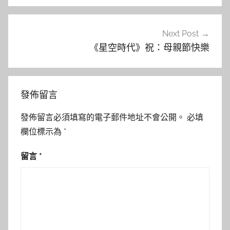
覽
Next Post
《星空時代》祝：母親節快樂
發佈留言
發佈留言必須填寫的電子郵件地址不會公開。
必填
欄位標示為
*
留言
*