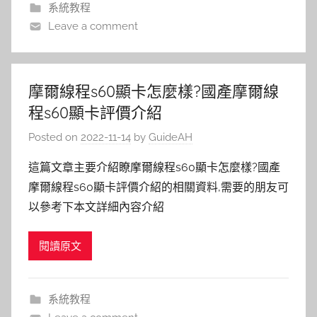
系統教程
Leave a comment
摩爾線程s60顯卡怎麼樣?國產摩爾線
程s60顯卡評價介紹
Posted on
2022-11-14
by
GuideAH
這篇文章主要介紹瞭摩爾線程s60顯卡怎麼樣?國產
摩爾線程s60顯卡評價介紹的相關資料,需要的朋友可
以參考下本文詳細內容介紹
閱讀原文
系統教程