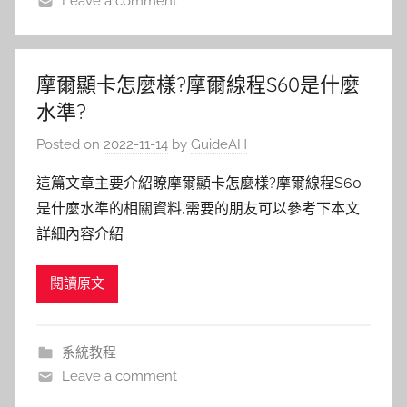
Leave a comment
摩爾顯卡怎麼樣?摩爾線程S60是什麼
水準?
Posted on
2022-11-14
by
GuideAH
這篇文章主要介紹瞭摩爾顯卡怎麼樣?摩爾線程S60
是什麼水準的相關資料,需要的朋友可以參考下本文
詳細內容介紹
閱讀原文
系統教程
Leave a comment