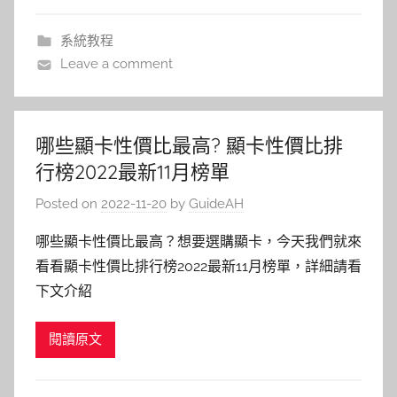
系統教程
Leave a comment
哪些顯卡性價比最高? 顯卡性價比排
行榜2022最新11月榜單
Posted on
2022-11-20
by
GuideAH
哪些顯卡性價比最高？想要選購顯卡，今天我們就來
看看顯卡性價比排行榜2022最新11月榜單，詳細請看
下文介紹
閱讀原文