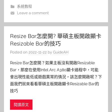
系統教程
Leave a comment
Resize Bar怎麼開? 華碩主板開啟顯卡
Resizable Bar的技巧
Posted on
2022-11-22
by
GuideAH
Resize Bar怎麼開？如果主板沒有開啟Resizable
Bar，那麼在使用Intel Arc A380顯卡過程中，可能
會出現性能低或遊戲異常的情況，該怎麼開啟呢？下
面我們就來看看華碩主板開啟顯卡Resizable Bar的
技巧
閱讀原文