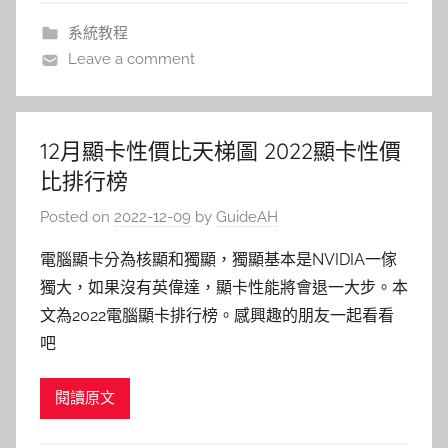
系統教程
Leave a comment
12月顯卡性價比天梯圖 2022顯卡性價
比排行榜
Posted on
2022-12-09
by
GuideAH
電腦顯卡分為核顯和獨顯，獨顯基本是NVIDIA一傢
獨大，如果沒有英偉達，顯卡性能將會退一大步。本
文為2022電腦顯卡排行榜。感興趣的朋友一起看看
吧
閱讀原文