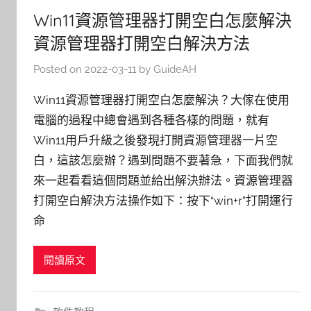
Win11資源管理器打開空白怎麼解決
資源管理器打開空白解決方法
Posted on
2022-03-11
by
GuideAH
Win11資源管理器打開空白怎麼解決？大傢在使用
電腦的過程中總會遇到各種各樣的問題，就有
Win11用戶升級之後發現打開資源管理器一片空
白，這該怎麼辦？遇到問題不要著急，下面我們就
來一起看看這個問題並給出解決辦法。資源管理器
打開空白解決方法操作如下：按下“win+r”打開運行
命
閱讀原文