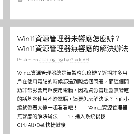
Win11資源管理器未響應怎麼辦？
Win11資源管理器無響應的解決辦法
Posted on
2021-09-09
by
GuideAH
Win11資源管理器總是無響應怎麼辦？近期許多用
戶在使用電腦的時候都遇到瞭這個問題，而這個問
題非常影響用戶使用電腦，因為資源管理器無響應
的話基本使用不瞭電腦，這要怎麼解決呢？下面小
編就帶著大傢一起看看吧！ Win11資源管理器
無響應的解決辦法 1、進入系統後按
Ctrl+Alt+Del 快捷鍵後