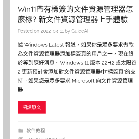
Win11帶有標簽的文件資源管理器怎
麼樣? 新文件資源管理器上手體驗
Posted on
2022-03-11
by
GuideAH
據 Windows Latest 報道，如果你是眾多要求微軟
為文件資源管理器添加標簽頁的用戶之一，現在終
於等到瞭好消息。Windows 11 版本 22H2 或太陽谷
2 更新預計會添加對文件資源管理器中“標簽頁”的支
持。如果您是眾多要求 Microsoft 向文件資源管理
器
閱讀原文
軟件教程
Leave a comment