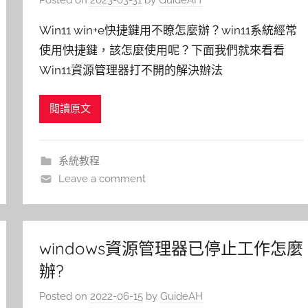
Win11 win+e快捷鍵用不瞭怎麼辦？win11系統經常
使用快捷鍵，該怎麼使用呢？下面我們就來看看
Win11資源管理器打不開的解決辦法
閱讀原文
系統教程
Leave a comment
windows資源管理器已停止工作怎麼
辦?
Posted on
2022-06-15
by
GuideAH