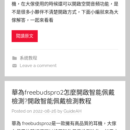
機，在大傢使用的時候還可以開啟空間音頻功能，是
不是很多小夥伴不清楚開啟方式，下面小編就來為大
傢解答，一起來看看
閱讀原文
系統教程
Leave a comment
華為freebudspro2怎麼開啟智能佩戴
檢測?開啟智能佩戴檢測教程
Posted on
2022-08-26
by
GuideAH
華為 freebudspro2是一款擁有高品質的耳機，大傢