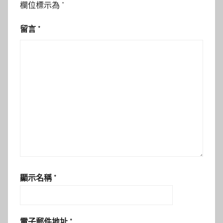
欄位標示為
*
留言
*
顯示名稱
*
電子郵件地址
*