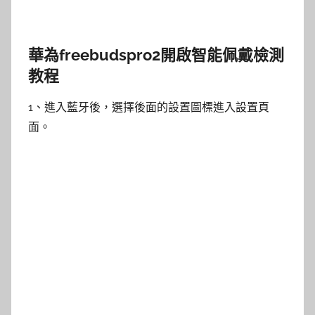
華為freebudspro2開啟智能佩戴檢測
教程
1、進入藍牙後，選擇後面的設置圖標進入設置頁
面。