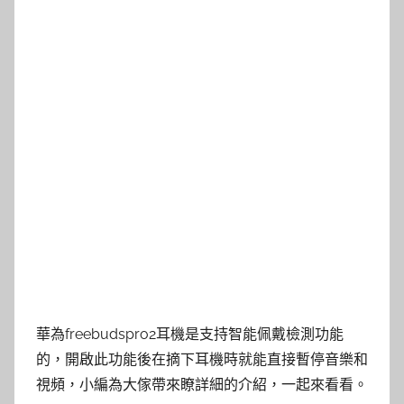
華為freebudspro2耳機是支持智能佩戴檢測功能
的，開啟此功能後在摘下耳機時就能直接暫停音樂和
視頻，小編為大傢帶來瞭詳細的介紹，一起來看看。