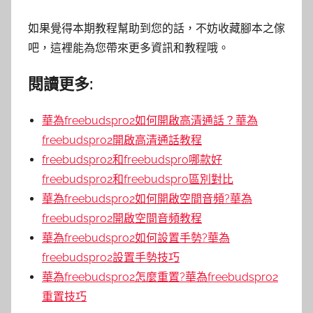
如果覺得本期教程幫助到您的話，不妨收藏腳本之傢
吧，這裡能為您帶來更多資訊和教程哦。
閱讀更多:
華為freebudspro2如何開啟高清通話？華為
freebudspro2開啟高清通話教程
freebudspro2和freebudspro哪款好
freebudspro2和freebudspro區別對比
華為freebudspro2如何開啟空間音頻?華為
freebudspro2開啟空間音頻教程
華為freebudspro2如何設置手勢?華為
freebudspro2設置手勢技巧
華為freebudspro2怎麼重置?華為freebudspro2
重置技巧