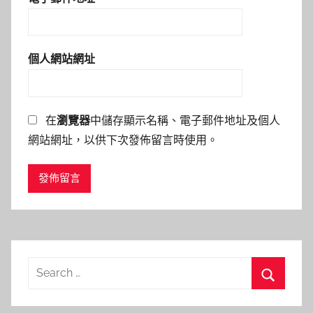
個人網站網址
在
瀏覽器
中儲存顯示名稱、電子郵件地址及個人
網站網址，以供下次發佈留言時使用。
Search
for:
Search