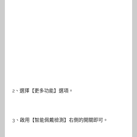
2、選擇【更多功能】選項。
3、啟用【智能佩戴檢測】右側的開關即可。