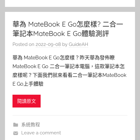
華為 MateBook E Go怎麼樣? 二合一
筆記本MateBook E Go體驗測評
Posted on
2022-09-08
by
GuideAH
華為 MateBook E Go怎麼樣？昨天華為發佈瞭
MateBook E Go 二合一筆記本電腦，這款筆記本怎
麼樣呢？下面我們就來看看二合一筆記本MateBook
E Go上手體驗
閱讀原文
系統教程
Leave a comment