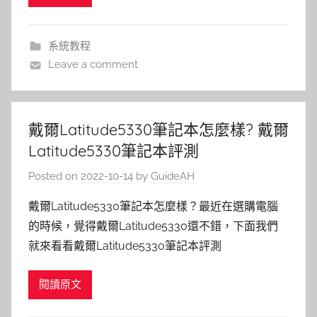
系統教程
Leave a comment
戴爾Latitude5330筆記本怎麼樣? 戴爾
Latitude5330筆記本評測
Posted on
2022-10-14
by
GuideAH
戴爾Latitude5330筆記本怎麼樣？最近在選購電腦
的時候，覺得戴爾Latitude5330還不錯，下面我們
就來看看戴爾Latitude5330筆記本評測
閱讀原文