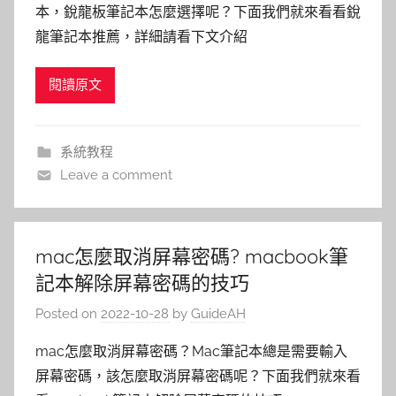
本，銳龍板筆記本怎麼選擇呢？下面我們就來看看銳
龍筆記本推薦，詳細請看下文介紹
閱讀原文
系統教程
Leave a comment
mac怎麼取消屏幕密碼? macbook筆
記本解除屏幕密碼的技巧
Posted on
2022-10-28
by
GuideAH
mac怎麼取消屏幕密碼？Mac筆記本總是需要輸入
屏幕密碼，該怎麼取消屏幕密碼呢？下面我們就來看