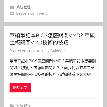
系統教程
Leave a comment
華碩筆記本BIOS怎麼關閉VMD? 華碩
主板關閉VMD技術的技巧
Posted on
2022-10-11
by
GuideAH
華碩筆記本BIOS怎麼關閉VMD？華碩筆記本想要關
閉VMD技術，該怎麼關閉呢？下面我們就來看看華
碩主板關閉VMD技術的技巧，詳細請看下文介紹
閱讀原文
系統教程