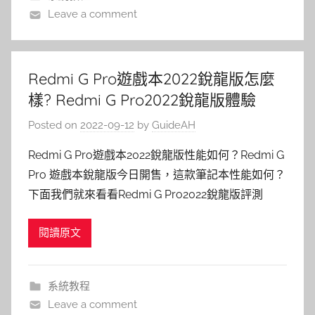
Leave a comment
Redmi G Pro遊戲本2022銳龍版怎麼
樣? Redmi G Pro2022銳龍版體驗
Posted on
2022-09-12
by
GuideAH
Redmi G Pro遊戲本2022銳龍版性能如何？Redmi G
Pro 遊戲本銳龍版今日開售，這款筆記本性能如何？
下面我們就來看看Redmi G Pro2022銳龍版評測
閱讀原文
系統教程
Leave a comment