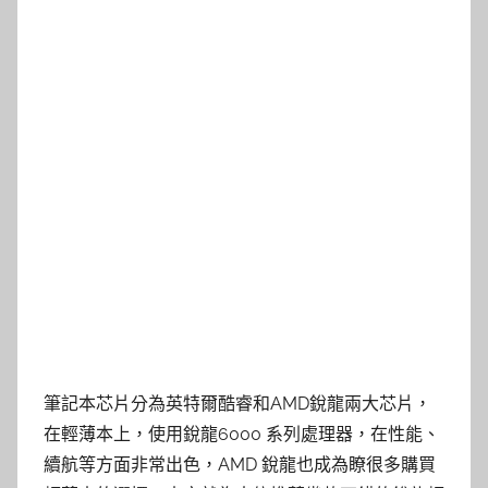
筆記本芯片分為英特爾酷睿和AMD銳龍兩大芯片，
在輕薄本上，使用銳龍6000 系列處理器，在性能、
續航等方面非常出色，AMD 銳龍也成為瞭很多購買