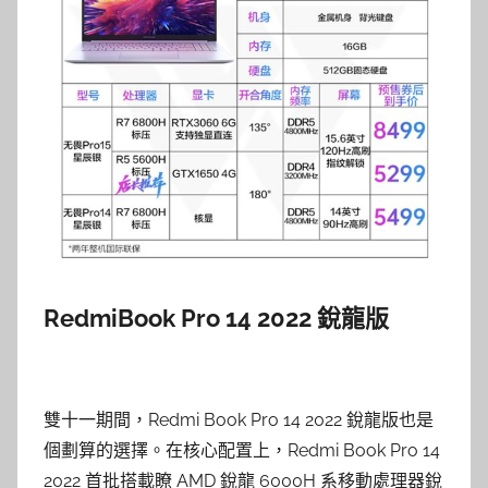
RedmiBook Pro 14 2022 銳龍版
雙十一期間，Redmi Book Pro 14 2022 銳龍版也是
個劃算的選擇。在核心配置上，Redmi Book Pro 14
2022 首批搭載瞭 AMD 銳龍 6000H 系移動處理器銳