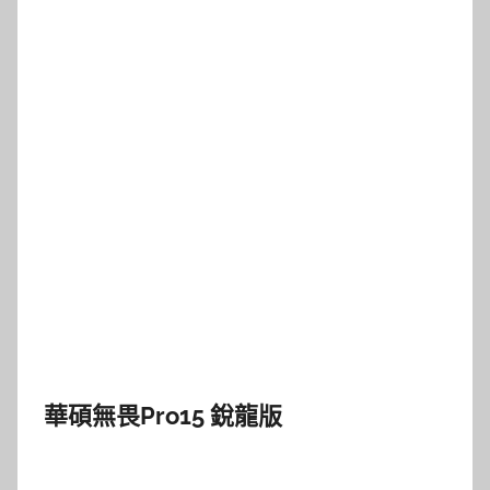
華碩無畏Pro15 銳龍版