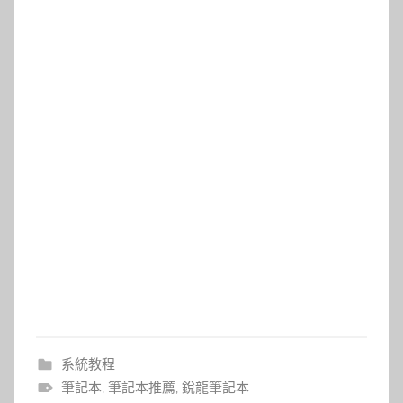
系統教程
筆記本
,
筆記本推薦
,
銳龍筆記本