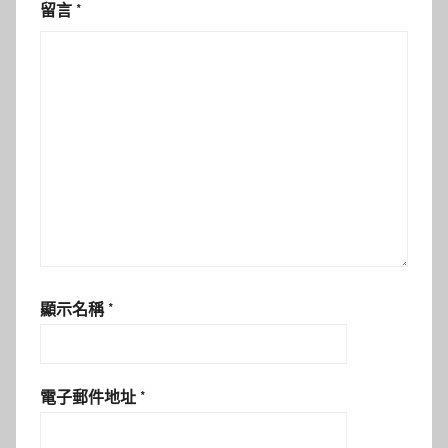
留言
*
顯示名稱
*
電子郵件地址
*