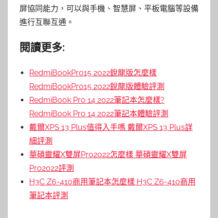
屏協同能力，可以與手機、智慧屏、平板電腦等設備
進行互聯互通。
閱讀更多:
RedmiBookPro15 2022銳龍版怎麼樣
RedmiBookPro15 2022銳龍版體驗評測
RedmiBook Pro 14 2022筆記本怎麼樣?
RedmiBook Pro 14 2022筆記本體驗評測
戴爾XPS 13 Plus值得入手嗎 戴爾XPS 13 Plus詳
細評測
華碩靈耀X雙屏Pro2022怎麼樣 華碩靈耀X雙屏
Pro2022評測
H3C Z6-410商用筆記本怎麼樣 H3C Z6-410商用
筆記本評測