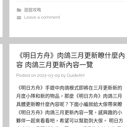
遊戲攻略
Leave a comment
《明日方舟》肉鴿三月更新瞭什麼內
容 肉鴿三月更新內容一覽
Posted on
2022-03-09
by
GuideAH
《明日方舟》手遊中肉鴿模式即將在三月更新新的
月度小隊和新的物品，那麼《明日方舟》肉鴿三月
具體更新瞭什麼內容呢？下面小編就給大傢帶來瞭
《明日方舟》肉鴿三月更新內容一覽，感興趣的小
夥伴一起來看看吧，希望可以幫助到大傢。 明日方