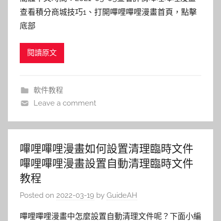
查看積分商城技巧1、打開嗶哩嗶哩漫畫首頁，點擊
底部
閱讀原文
軟件教程
Leave a comment
嗶哩嗶哩漫畫如何設置清理臨時文件
嗶哩嗶哩漫畫設置自動清理臨時文件
教程
Posted on
2022-03-19
by
GuideAH
嗶哩嗶哩漫畫中怎麼設置自動清理文件呢？下面小編