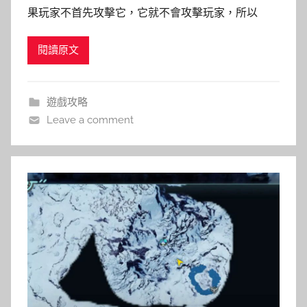
果玩家不首先攻擊它，它就不會攻擊玩家，所以
閱讀原文
遊戲攻略
Leave a comment