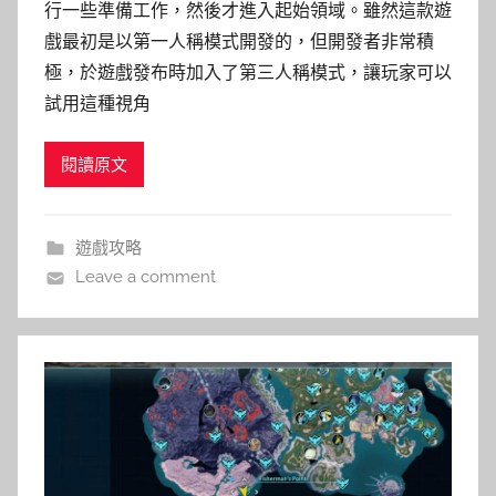
行一些準備工作，然後才進入起始領域。雖然這款遊
戲最初是以第一人稱模式開發的，但開發者非常積
極，於遊戲發布時加入了第三人稱模式，讓玩家可以
試用這種視角
閱讀原文
遊戲攻略
Leave a comment