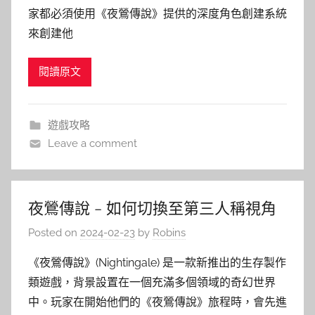
家都必須使用《夜鶯傳說》提供的深度角色創建系統
來創建他
閱讀原文
遊戲攻略
Leave a comment
夜鶯傳說 – 如何切換至第三人稱視角
Posted on
2024-02-23
by
Robins
《夜鶯傳說》(Nightingale) 是一款新推出的生存製作
類遊戲，背景設置在一個充滿多個領域的奇幻世界
中。玩家在開始他們的《夜鶯傳說》旅程時，會先進