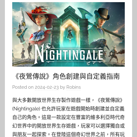
《夜鶯傳說》角色創建與自定義指南
Posted on
2024-02-23
by
Robins
與大多數開放世界生存製作遊戲一樣，《夜鶯傳說》
(Nightingale) 也允許玩家在遊戲開始時創建並自定義
自己的角色。這是一款設定在豐富的維多利亞時代奇
幻世界中的開放世界生存遊戲，玩家可以選擇獨自或
與朋友一起探索。在登陸這個奇幻世界之前，所有玩