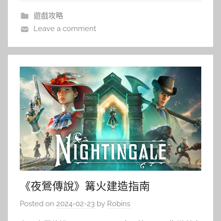
遊戲攻略
Leave a comment
《夜鶯傳說》篝火建造指南
Posted on
2024-02-23
by
Robins