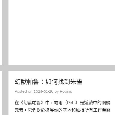
幻獸帕魯：如何找到朱雀
Posted on
2024-01-26
by
Robins
在《幻獸帕魯》中，帕爾（Pals）是遊戲中的關鍵
元素，它們對於擴展你的基地和維持所有工作至關