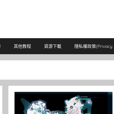
康
其他教程
資源下載
隱私權政策(Privacy P