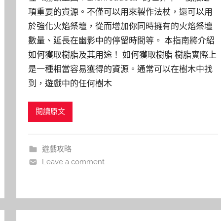
項重要的資源。不僅可以用來製作法杖，還可以用
於強化火焰祭壇，從而增加你同時擁有的火焰祭壇
數量、延長在幽影中的停留時間等。 本指南將介紹
如何獲取樹脂及其用途！ 如何獲取樹脂 樹脂實際上
是一種相當容易獲得的資源。通常可以在樹木中找
到，遊戲中的任何樹木
閱讀原文
遊戲攻略
Leave a comment