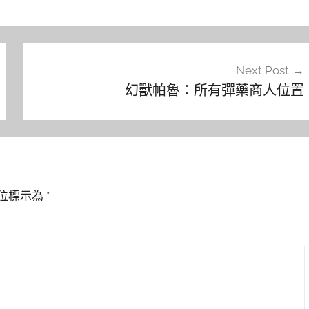
Next Post
幻獸帕魯：所有彈藥商人位置
位標示為
*