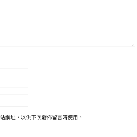
站網址，以供下次發佈留言時使用。