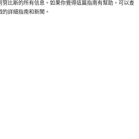
阿努比斯的所有信息。如果你覺得這篇指南有幫助，可以查
戲的詳細指南和新聞。