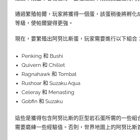
通過繁殖帕爾，玩家將獲得一個蛋，該蛋稍後將孵化
等級，使帕爾變得更強。
現在，要繁殖出阿努比斯蛋，玩家需要進行以下組合
Penking 和 Bushi
Quivern 和 Chillet
Ragnahawk 和 Tombat
Rushoar 和 Suzaku Aqua
Celeray 和 Menasting
Gobfin 和 Suzaku
這些是獲得包含阿努比斯的巨型岩石蛋所需的一些組合
需要磨練一些經驗值。否則，世界地圖上的阿努比斯首