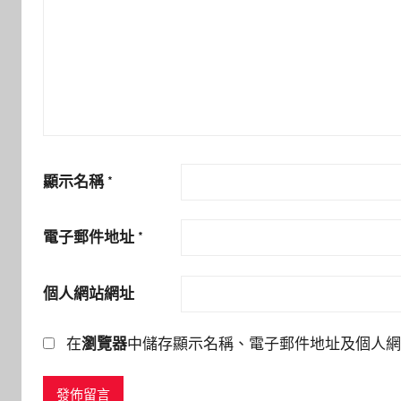
顯示名稱
*
電子郵件地址
*
個人網站網址
在
瀏覽器
中儲存顯示名稱、電子郵件地址及個人網