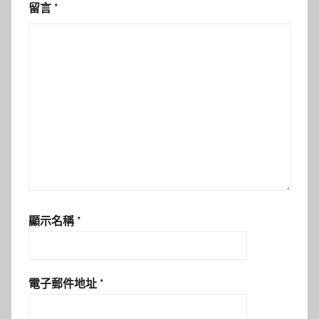
留言
*
顯示名稱
*
電子郵件地址
*