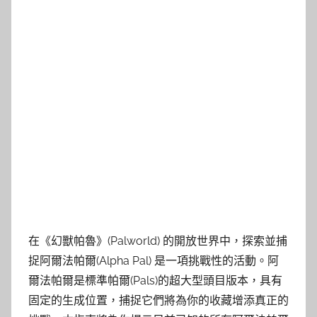
在《幻獸帕魯》(Palworld) 的開放世界中，探索並捕
捉阿爾法帕爾(Alpha Pal) 是一項挑戰性的活動。阿
爾法帕爾是標準帕爾(Pals)的超大型頭目版本，具有
固定的生成位置，捕捉它們將為你的收藏增添真正的