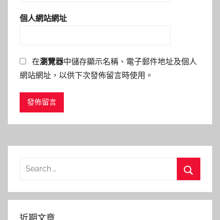
個人網站網址
在
瀏覽器
中儲存顯示名稱、電子郵件地址及個人
網站網址，以供下次發佈留言時使用。
Search
for:
Search
近期文章