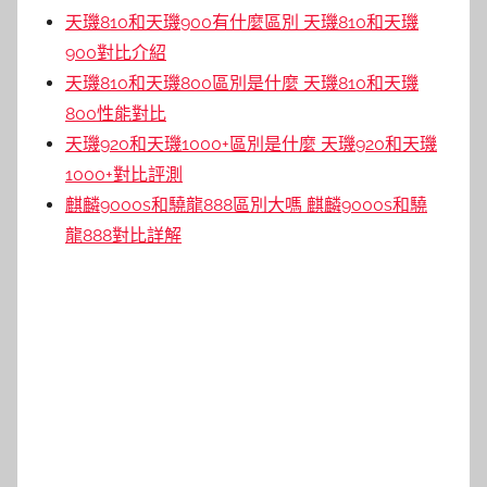
天璣810和天璣900有什麼區別 天璣810和天璣
900對比介紹
天璣810和天璣800區別是什麼 天璣810和天璣
800性能對比
天璣920和天璣1000+區別是什麼 天璣920和天璣
1000+對比評測
麒麟9000s和驍龍888區別大嗎 麒麟9000s和驍
龍888對比詳解