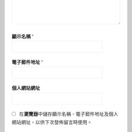
顯示名稱
*
電子郵件地址
*
個人網站網址
在
瀏覽器
中儲存顯示名稱、電子郵件地址及個人
網站網址，以供下次發佈留言時使用。