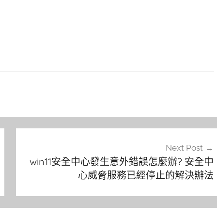
Next Post
win11安全中心發生意外錯誤怎麼辦? 安全中
心威脅服務已經停止的解決辦法