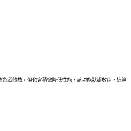
善遊戲體驗，但也會稍微降低性能，該功能默認啟用，這篇