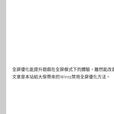
全屏優化能提升遊戲在全屏模式下的體驗，雖然能改
文章是本站給大傢帶來的Win11禁用全屏優化方法。