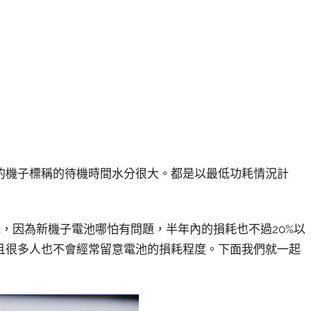
機子標稱的待機時間水分很大。都是以最低功耗情況計
，因為新機子電池哪怕有問題，半年內的損耗也不過20%以
且很多人也不會經常留意電池的損耗程度。下面我們就一起