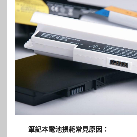
筆記本電池損耗常見原因：