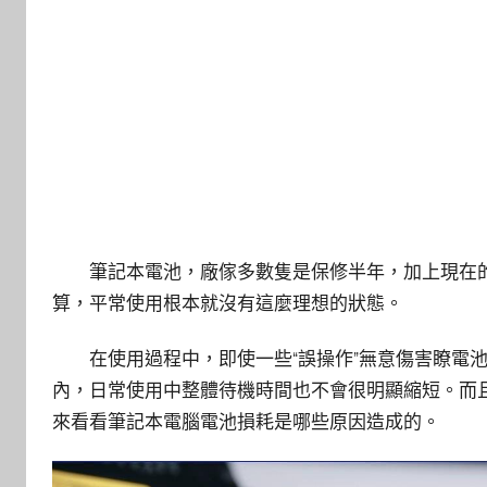
筆記本電池，廠傢多數隻是保修半年，加上現在的
算，平常使用根本就沒有這麼理想的狀態。
在使用過程中，即使一些“誤操作”無意傷害瞭電池
內，日常使用中整體待機時間也不會很明顯縮短。而
來看看筆記本電腦電池損耗是哪些原因造成的。