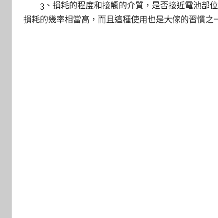
3、損耗的程度和接觸的介質，是否接近電池部位
損耗的幾率相當高，而且這種使用也是大傢的習慣之