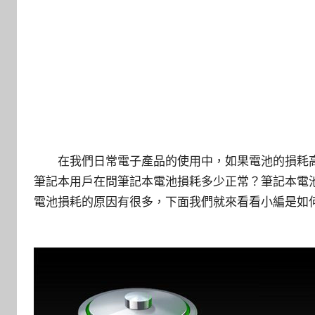
在我們日常電子產品的使用中，如果電池的損耗高
筆記本用戶在問筆記本電池損耗多少正常？筆記本電
電池損耗的原因有很多，下面我們就來看看小編是如