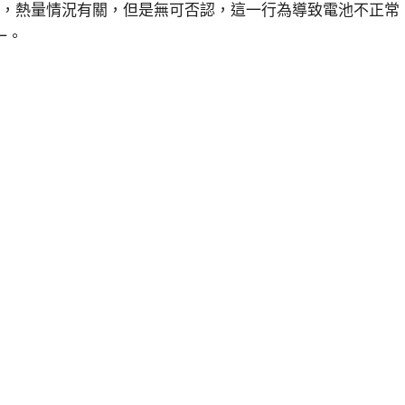
，熱量情況有關，但是無可否認，這一行為導致電池不正常
一。