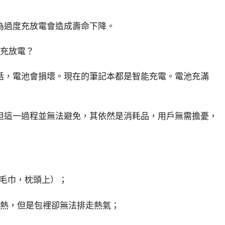
過度充放電會造成壽命下降。
充放電？
，電池會損壞。現在的筆記本都是智能充電。電池充滿
這一過程並無法避免，其依然是消耗品，用戶無需擔憂，
毛巾，枕頭上）；
熱，但是包裡卻無法排走熱氣；