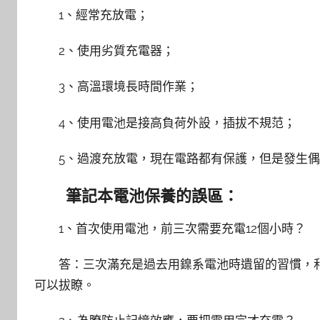
1、經常充放電；
2、使用劣質充電器；
3、高溫環境長時間作業；
4、使用電池是接高負荷外設，插拔不規范；
5、過渡充放電，現在電路都有保護，但是發生偶
筆記本電池保養的誤區：
1、首次使用電池，前三次需要充電12個小時？
答：三次滿充是過去用鎳系電池時遺留的習慣，和鋰
可以拔瞭。