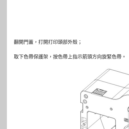
翻開門蓋，打開打印頭部外殼；
取下色帶保護架，按色帶上指示箭頭方向旋緊色帶。