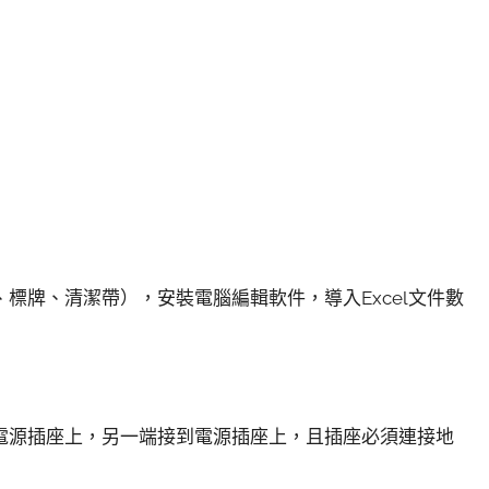
標牌、清潔帶），安裝電腦編輯軟件，導入Excel文件數
電源插座上，另一端接到電源插座上，且插座必須連接地