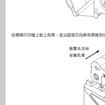
在標牌打印機上裝上色帶，並沿箭頭方向將色帶推到