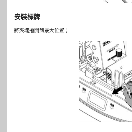
安裝標牌
將夾塊撥開到最大位置；