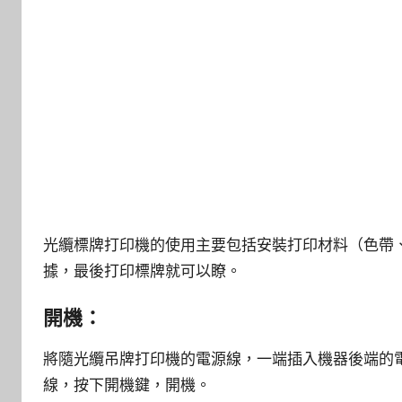
光纜標牌打印機的使用主要包括安裝打印材料（色帶、
據，最後打印標牌就可以瞭。
開機：
將隨光纜吊牌打印機的電源線，一端插入機器後端的
線，按下開機鍵，開機。