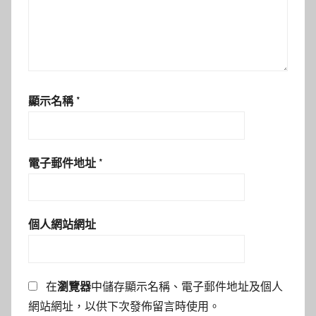
顯示名稱
*
電子郵件地址
*
個人網站網址
在
瀏覽器
中儲存顯示名稱、電子郵件地址及個人
網站網址，以供下次發佈留言時使用。