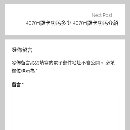
覽
Next Post
4070ti顯卡功耗多少 4070ti顯卡功耗介紹
發佈留言
發佈留言必須填寫的電子郵件地址不會公開。
必填
欄位標示為
*
留言
*