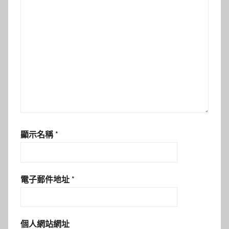
顯示名稱
*
電子郵件地址
*
個人網站網址