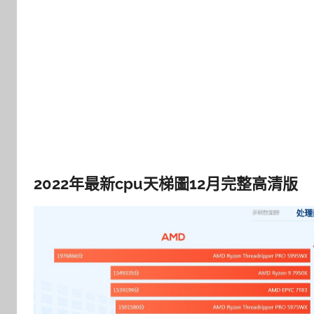
2022年最新cpu天梯圖12月完整高清版