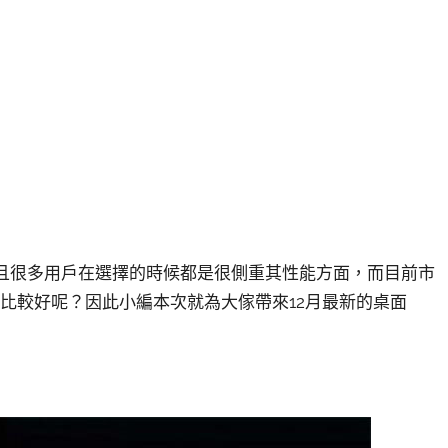
並且很多用戶在選擇的時候都是很側重其性能方面，而目前市
U性能比較好呢？因此小編本次就為大傢帶來12月最新的桌面