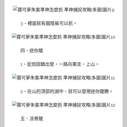
3、裡面就有圓陸鯊可以抓。
四、迷你龍
1、從焙固鎮出發，一路向東走，上山。
2、在山的頂部的湖中，就可以發現迷你龍瞭。
五、涼脊龍