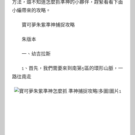
方法，還不知道怎麼抓準神的小夥伴，趕緊看看下面
小編帶來的攻略。
寶可夢朱紫準神捕捉攻略
朱版本
一、幼吉拉斯
1、首先，我們需要來到南第5區的環形山脈，一
路往南走