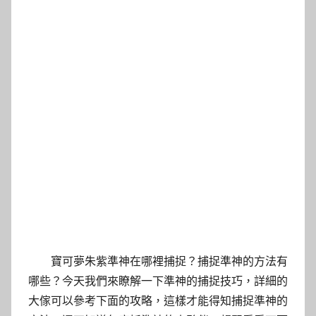
寶可夢朱紫準神在哪裡捕捉？捕捉準神的方法有
哪些？今天我們來瞭解一下準神的捕捉技巧，詳細的
大傢可以參考下面的攻略，這樣才能得知捕捉準神的