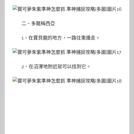
二、多龍梅西亞
1、在寶貝龍的地方，一路往東邊走。
2、在沼澤地附近就可以找到它。