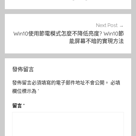
覽
Next Post
Win10使用節電模式怎麼不降低亮度? Win10節
能屏幕不暗的實現方法
發佈留言
發佈留言必須填寫的電子郵件地址不會公開。
必填
欄位標示為
*
留言
*