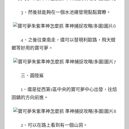
3、然後就能夠在一個水池邊發現黏黏寶瞭。
4、之後往東南走，還可以發現利歐路，飛天螳
螂等好用的寶可夢。
三、圓陸鯊
1、還是從西第1區中央的寶可夢中心出發，往焙
固鎮的方向前進。
2、可以在路上看到有一個山洞。