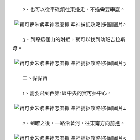
2、也可以從平碟鎮往東邊走，不過需要攀巖。
3、到瞭這個山的附近，就可以找到幼班吉拉斯
瞭。
二、黏黏寶
1、需要飛到西第1區中央的寶可夢中心。
2、到瞭之後，一路沿著河，往東南方向前進。