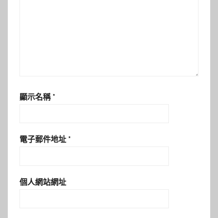
顯示名稱
*
電子郵件地址
*
個人網站網址