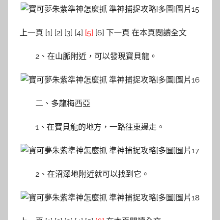
上一頁 [1] [2] [3] [4]
[5]
[6] 下一頁 在本頁閱讀全文
2、在山脈附近，可以發現寶貝龍。
二、多龍梅西亞
1、在寶貝龍的地方，一路往東邊走。
2、在沼澤地附近就可以找到它。