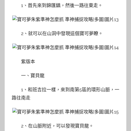
1、首先來到錦匯鎮，然後一路往東走。
2、就可以在山洞中發現這個寶可夢瞭。
紫版本
一、寶貝龍
1、和班吉拉一樣，來到南第5區的環形山脈，一
路往南走
2、在山脈附近，可以發現寶貝龍。