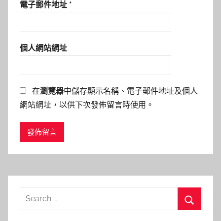
電子郵件地址
*
個人網站網址
在
瀏覽器
中儲存顯示名稱、電子郵件地址及個人
網站網址，以供下次發佈留言時使用。
Search
for:
Search