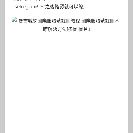
–setregion=US”之後確認就可以瞭;