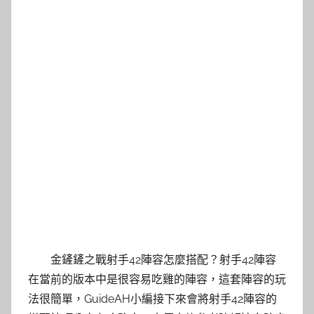
金鏟鏟之戰射手42陣容怎麼搭配？射手42陣容
在當前的版本中是很容易吃雞的陣容，這套陣容的玩
法很簡單，GuideAH小編接下來會將射手42陣容的