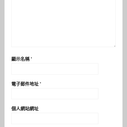
顯示名稱
*
電子郵件地址
*
個人網站網址