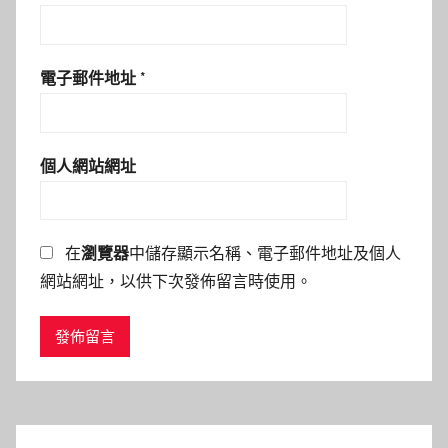
電子郵件地址
*
個人網站網址
在
瀏覽器
中儲存顯示名稱、電子郵件地址及個人
網站網址，以供下次發佈留言時使用。