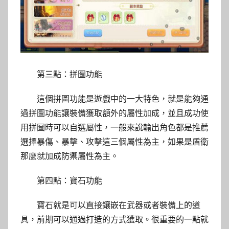
第三點：拼圖功能
這個拼圖功能是遊戲中的一大特色，就是能夠通
過拼圖功能讓裝備獲取額外的屬性加成，並且成功使
用拼圖時可以自選屬性，一般來說輸出角色都是推薦
選擇暴傷、暴擊、攻擊這三個屬性為主，如果是盾衛
那麼就加成防禦屬性為主。
第四點：寶石功能
寶石就是可以直接鑲嵌在武器或者裝備上的道
具，前期可以通過打造的方式獲取。很重要的一點就