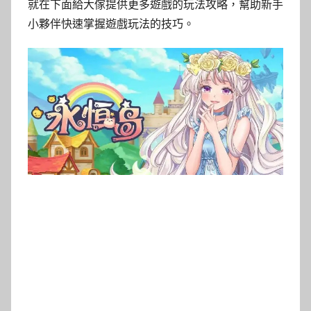
就在下面給大傢提供更多遊戲的玩法攻略，幫助新手
小夥伴快速掌握遊戲玩法的技巧。