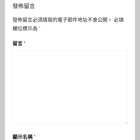
發佈留言
發佈留言必須填寫的電子郵件地址不會公開。
必填
欄位標示為
*
留言
*
顯示名稱
*