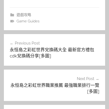
遊戲攻略
Game Guides
文
Previous Post
章
永恒島之彩虹世界兌換碼大全 最新官方禮包
導
cdk兌換碼分享[多圖]
覽
Next Post
永恒島之彩虹世界職業推薦 最強職業排行一覽
[多圖]