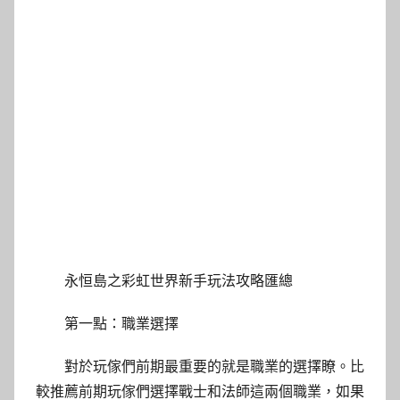
永恒島之彩虹世界新手玩法攻略匯總
第一點：職業選擇
對於玩傢們前期最重要的就是職業的選擇瞭。比
較推薦前期玩傢們選擇戰士和法師這兩個職業，如果