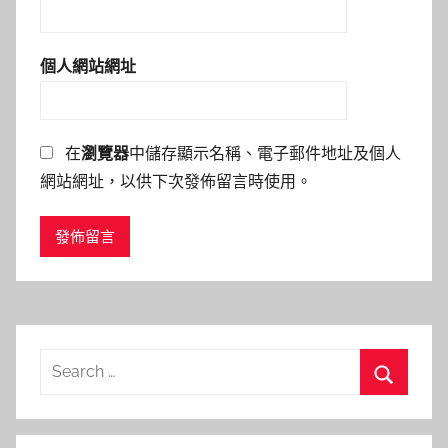
個人網站網址
在
瀏覽器
中儲存顯示名稱、電子郵件地址及個人
網站網址，以供下次發佈留言時使用。
Search
for:
Search