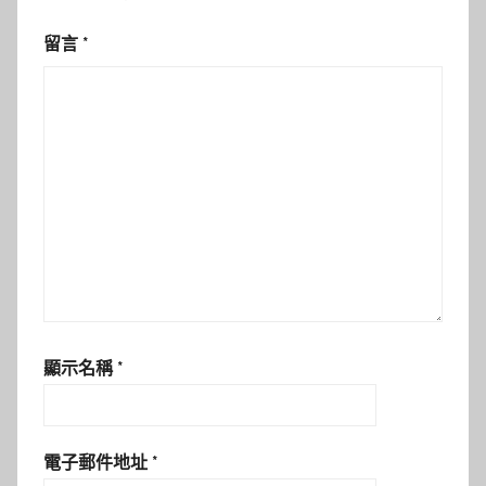
留言
*
顯示名稱
*
電子郵件地址
*