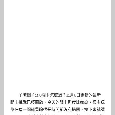
羊瞭個羊11.8關卡怎麼過？11月8日更新的最新
關卡挑戰已經開啟，今天的關卡難度比較高，很多玩
傢在這一關耗費瞭很長時間都沒有過關，接下來就讓