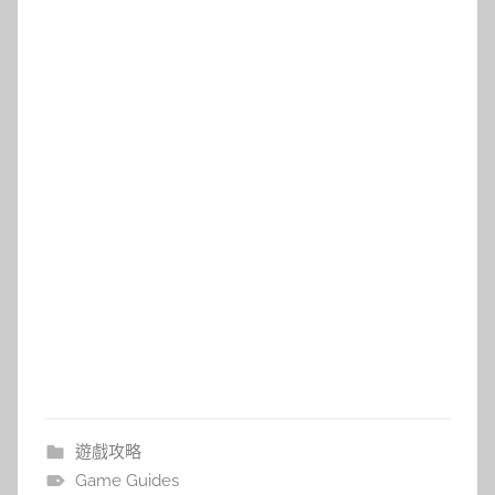
遊戲攻略
Game Guides