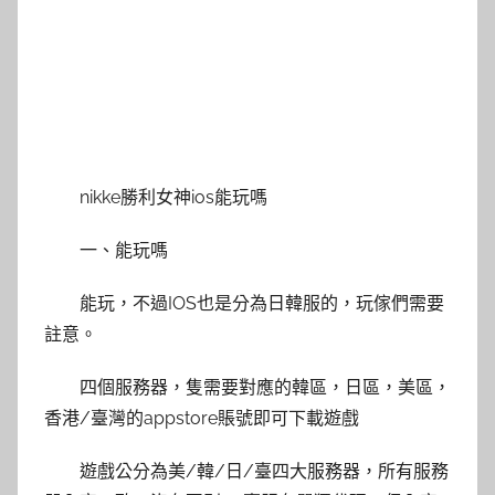
nikke勝利女神ios能玩嗎
一、能玩嗎
能玩，不過IOS也是分為日韓服的，玩傢們需要
註意。
四個服務器，隻需要對應的韓區，日區，美區，
香港/臺灣的appstore賬號即可下載遊戲
遊戲公分為美/韓/日/臺四大服務器，所有服務