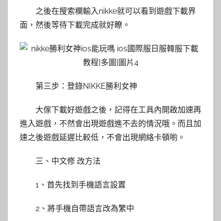
之後在搜索欄輸入nikke就可以看到遊戲下載界
面，然後等待下載完成就好瞭。
第三步：登錄NIKKE勝利女神
大傢下載好遊戲之後，記得在工具內開啟加速再
進入遊戲，不然會出現遊戲進不去的情況哦。而且加
速之後遊戲延遲比較低，不會出現網絡卡頓喲。
三、中文修 改方法
1、首先找到手機語言設置
2、將手機自帶語言改為繁中