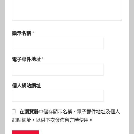
顯示名稱
*
電子郵件地址
*
個人網站網址
在
瀏覽器
中儲存顯示名稱、電子郵件地址及個人
網站網址，以供下次發佈留言時使用。