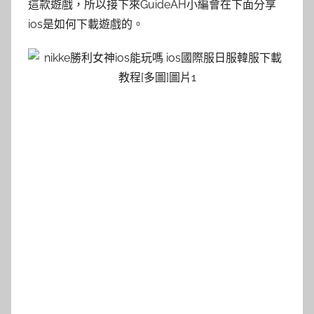
這款遊戲，所以接下來GuideAH小編會在下面分享
ios是如何下載遊戲的。