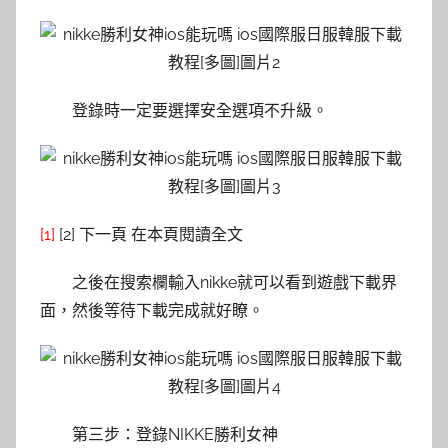
登錄時一定要選擇安全選項不升級。
[1]
[2] 下一頁 在本頁閱讀全文
之後在搜索欄輸入nikke就可以看到遊戲下載界
面，然後等待下載完成就好瞭。
第三步：登錄NIKKE勝利女神