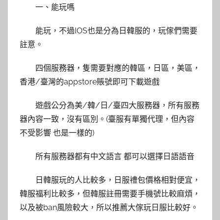
一、能玩嗎
能玩，不過IOS也是分為日韓服的，玩傢們需要
註意。
四個服務器，隻需要對應的韓區，日區，美區，
香港/臺灣的appstore賬號即可下載遊戲
遊戲公分為美/韓/日/臺四大服務器，所有服務
器內容一致，沒有區別。(臺服有單獨代理，但內容
不受影響 也是一樣的)
所有服務器都有中文語言 都可以選擇日語語音
日韓服玩的人比較多，日服禮包價格相對便宜，
韓服福利比較多，但韓服註冊需要手機號比較麻煩，
以及被ban風險較大，所以推薦大傢玩日服比較好。