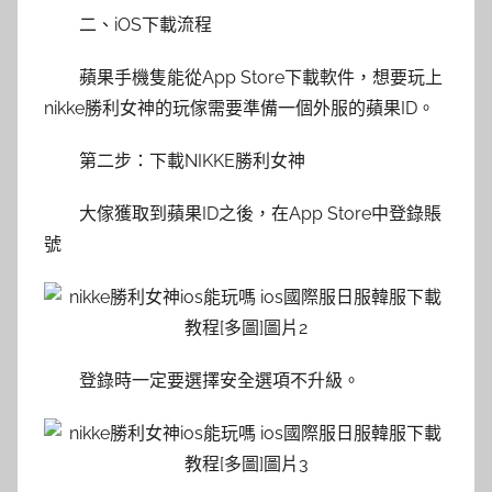
二、iOS下載流程
蘋果手機隻能從App Store下載軟件，想要玩上
nikke勝利女神的玩傢需要準備一個外服的蘋果ID。
第二步：下載NIKKE勝利女神
大傢獲取到蘋果ID之後，在App Store中登錄賬
號
登錄時一定要選擇安全選項不升級。