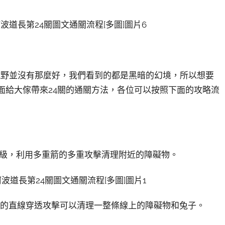
視野並沒有那麼好，我們看到的都是黑暗的幻境，所以想要
下面給大傢帶來24關的通關方法，各位可以按照下面的攻略流
升級，利用多重箭的多重攻擊清理附近的障礙物。
筒的直線穿透攻擊可以清理一整條線上的障礙物和兔子。