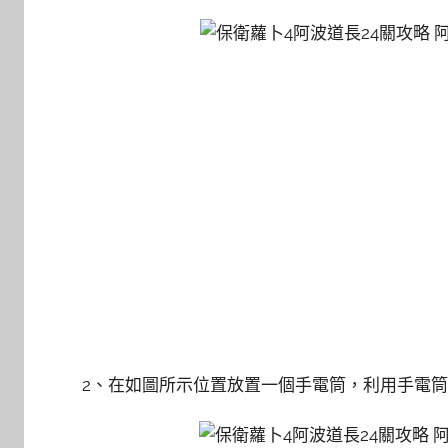
2、在如圖所示位置放置一個手電筒，利用手電