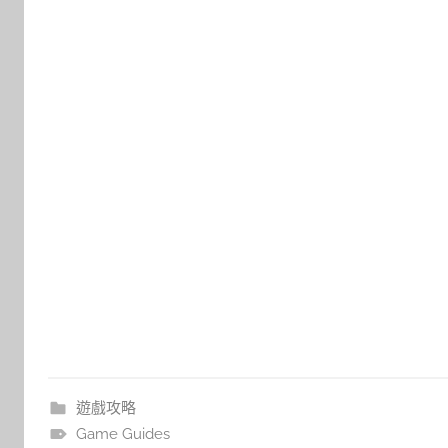
遊戲攻略
Game Guides