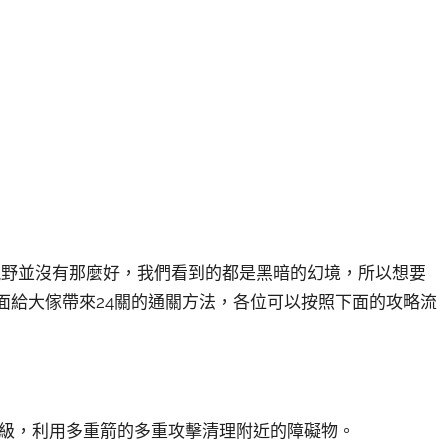
視野並沒有那麼好，我們看到的都是黑暗的幻境，所以想要
下面給大傢帶來24關的通關方法，各位可以按照下面的攻略流
升級，利用多重箭的多重攻擊清理附近的障礙物。