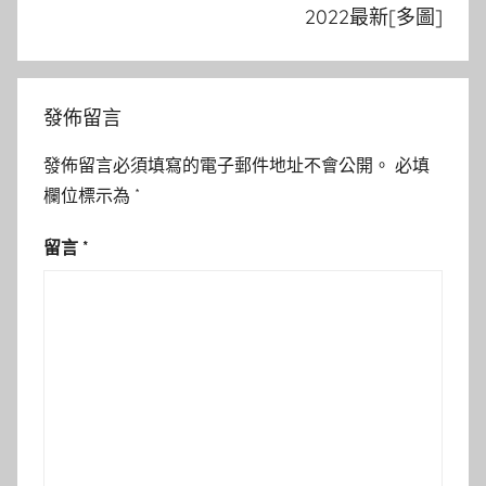
2022最新[多圖]
發佈留言
發佈留言必須填寫的電子郵件地址不會公開。
必填
欄位標示為
*
留言
*