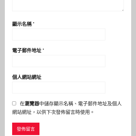
顯示名稱
*
電子郵件地址
*
個人網站網址
在
瀏覽器
中儲存顯示名稱、電子郵件地址及個人
網站網址，以供下次發佈留言時使用。