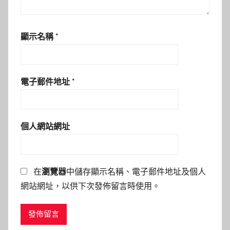
顯示名稱
*
電子郵件地址
*
個人網站網址
在
瀏覽器
中儲存顯示名稱、電子郵件地址及個人
網站網址，以供下次發佈留言時使用。