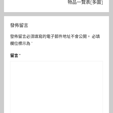
物品一覽表[多圖]
發佈留言
發佈留言必須填寫的電子郵件地址不會公開。
必填
欄位標示為
*
留言
*