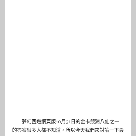
夢幻西遊網頁版10月31日的金卡競猜八仙之一
的答案很多人都不知道，所以今天我們來討論一下最