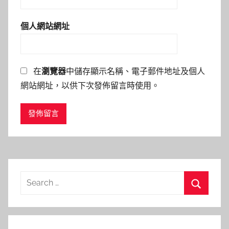
個人網站網址
在
瀏覽器
中儲存顯示名稱、電子郵件地址及個人
網站網址，以供下次發佈留言時使用。
Search
for:
Search