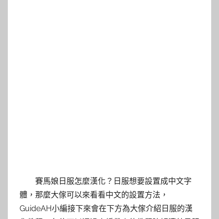
賽馬娘日服怎麼漢化？日服想要設置成中文字
體，那麼大傢可以來看看中文的設置方法，
GuideAH小編接下來會在下方為大傢介紹日服的漢