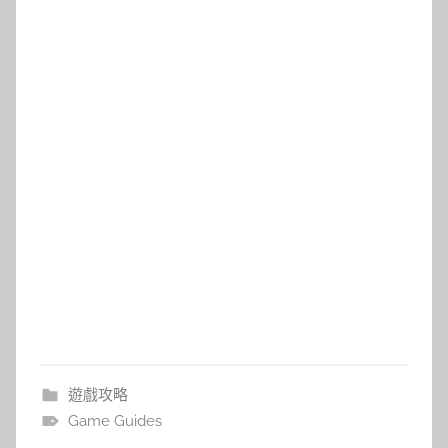
遊戲攻略
Game Guides