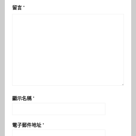
留言
*
顯示名稱
*
電子郵件地址
*