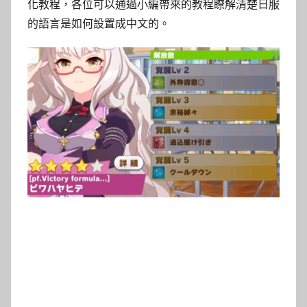
化教程，各位可以通過小編帶來的教程瞭解清楚日服
的語言是如何設置成中文的。