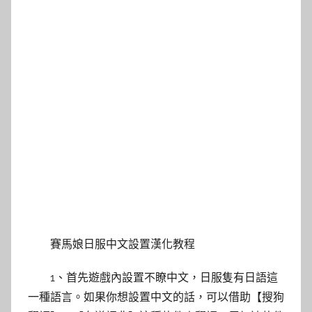
賽馬娘日服中文設置漢化教程
1、首先遊戲內設置不瞭中文，日服隻有日語這
一種語言。如果你想設置中文的話，可以借助【搜狗