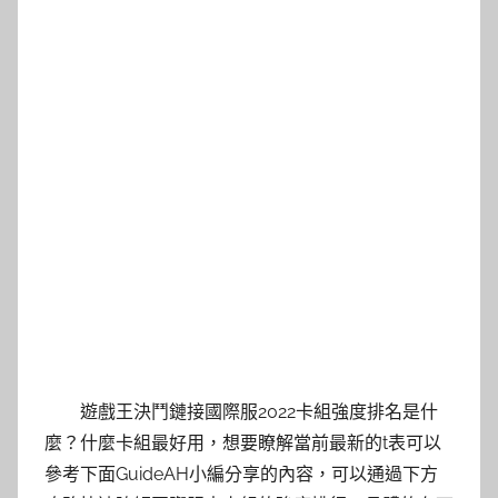
遊戲王決鬥鏈接國際服2022卡組強度排名是什
麼？什麼卡組最好用，想要瞭解當前最新的t表可以
參考下面GuideAH小編分享的內容，可以通過下方