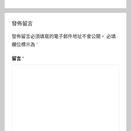
發佈留言
發佈留言必須填寫的電子郵件地址不會公開。
必填
欄位標示為
*
留言
*