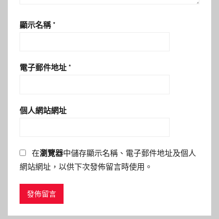
顯示名稱
*
電子郵件地址
*
個人網站網址
在
瀏覽器
中儲存顯示名稱、電子郵件地址及個人
網站網址，以供下次發佈留言時使用。