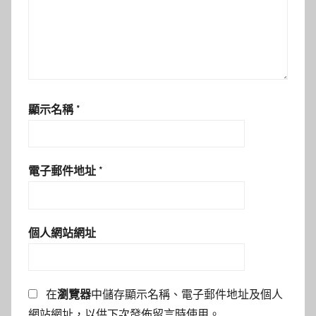
顯示名稱
*
電子郵件地址
*
個人網站網址
在
瀏覽器
中儲存顯示名稱、電子郵件地址及個人
網站網址，以供下次發佈留言時使用。