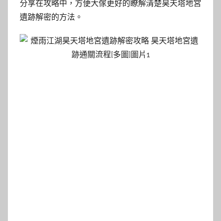
分享在攻略中，方便大傢更好的瞭解清楚昊天塔地宮
遺跡解密的方法。