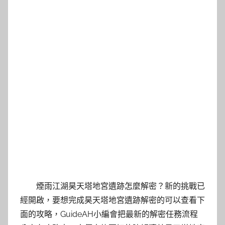
煙雨江湖昊天塔地宮遺跡怎麼解密？新的挑戰已
經開啟，要想完成昊天塔地宮遺跡解密的可以查看下
面的攻略，GuideAH小編會把最新的解密任務流程