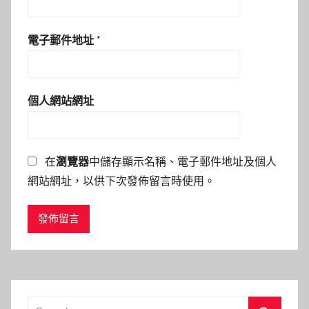
電子郵件地址
*
個人網站網址
在
瀏覽器
中儲存顯示名稱、電子郵件地址及個人
網站網址，以供下次發佈留言時使用。
Search