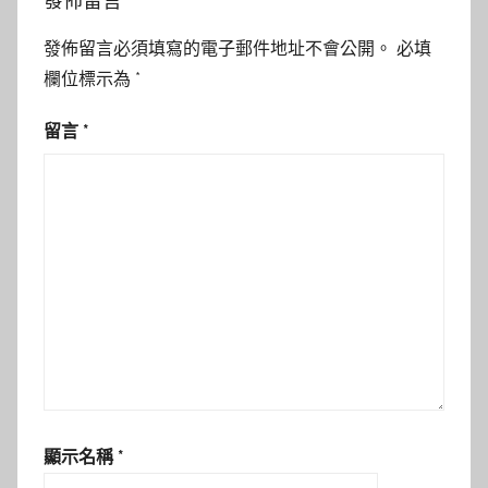
發佈留言
發佈留言必須填寫的電子郵件地址不會公開。
必填
欄位標示為
*
留言
*
顯示名稱
*