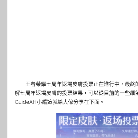
王者榮耀七周年返場皮膚投票正在進行中，最終
解七周年返場皮膚的投票結果，可以從目前的一些細
GuideAH小編這就給大傢分享在下面。