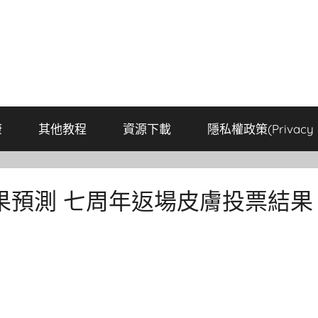
康
其他教程
資源下載
隱私權政策(Privacy P
果預測 七周年返場皮膚投票結果