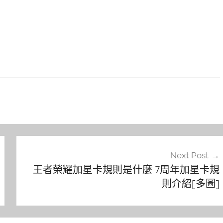
Next Post
王者榮耀加星卡規則是什麼 7周年加星卡規
則介紹[多圖]