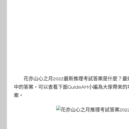
花亦山心之月2022最新推理考試答案是什麼？
中的答案，可以查看下面GuideAH小編為大傢帶
案。