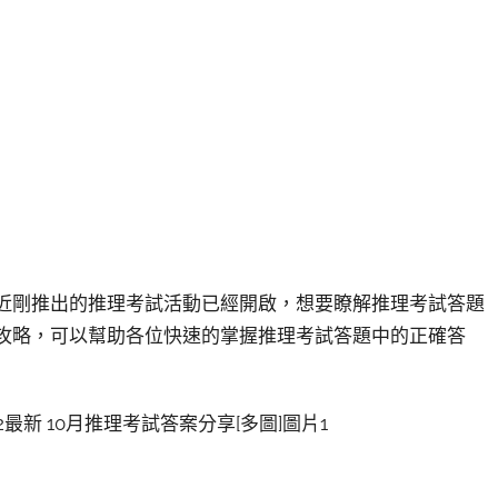
最近剛推出的推理考試活動已經開啟，想要瞭解推理考試答題
來的攻略，可以幫助各位快速的掌握推理考試答題中的正確答