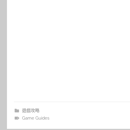
遊戲攻略
Game Guides