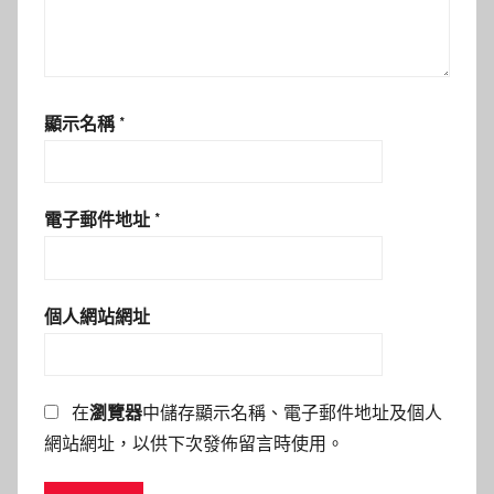
顯示名稱
*
電子郵件地址
*
個人網站網址
在
瀏覽器
中儲存顯示名稱、電子郵件地址及個人
網站網址，以供下次發佈留言時使用。