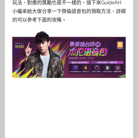
玩法，對應的獎勵也是不一樣的，接下來GuideAH
小編來給大傢分享一下傑倫語音包的領取方法，詳細
的可以參考下面的攻略。