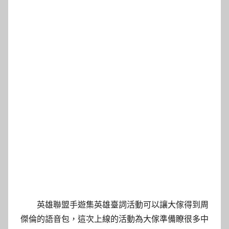
英雄聯盟手遊集英雄臺詞活動可以讓大傢得到周
傑倫的語音包，這次上線的活動為大傢準備瞭很多中