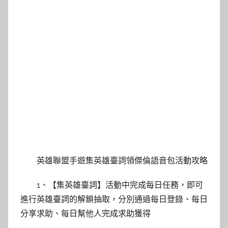
英雄聯盟手遊集英雄臺詞領傑倫語音包活動攻略
1、【集英雄臺詞】活動中完成每日任務，即可
進行英雄臺詞的解鎖抽取，分別通過每日登錄、每日
分享求助、每日幫他人完成求助獲得