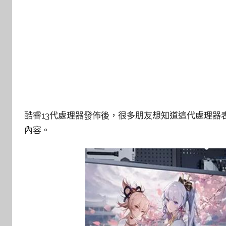
酷睿13代處理器發佈後，很多朋友想知道這代處理器表現
內容。