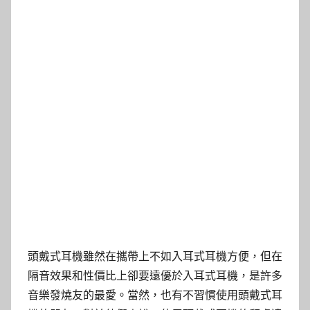
頭戴式耳機雖然在攜帶上不如入耳式耳機方便，但在
隔音效果和性價比上卻要遠優於入耳式耳機，是許多
音樂發燒友的最愛。當然，也有不習慣使用頭戴式耳