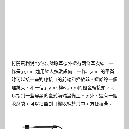
打開飛利浦X3包裝除瞭耳機外還有兩條耳機線，一
條是3.5mm適用於大多數設備，一條2.5mm的平衡
線可以接一些對應接口的前端和播放器。還給瞭一個
理線夾，和一個3.5mm轉6.3mm的鍍金轉接頭，可
以接到一些專業的臺式前端設備上。另外，還有一個
收納袋，可以把整副耳機收納於其中，方便攜帶。