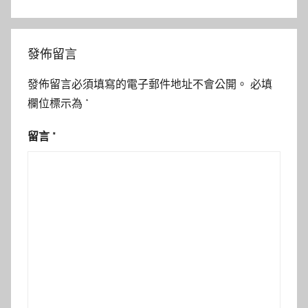
發佈留言
發佈留言必須填寫的電子郵件地址不會公開。
必填
欄位標示為
*
留言
*