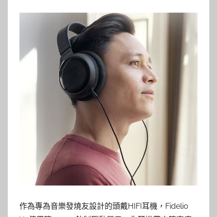
作為專為音樂發燒友設計的頭戴HIFI耳機，Fidelio