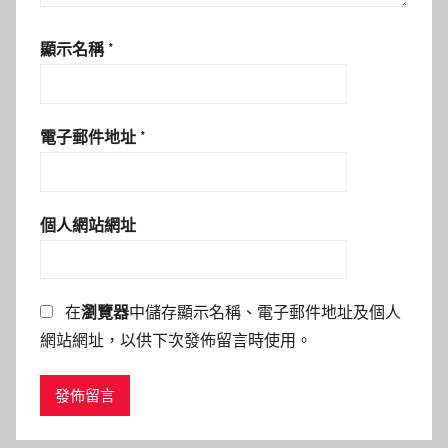
顯示名稱
*
電子郵件地址
*
個人網站網址
在
瀏覽器
中儲存顯示名稱、電子郵件地址及個人
網站網址，以供下次發佈留言時使用。