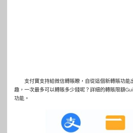
支付寶支持給微信轉賬瞭，自從這個新轉賬功能
趣，一次最多可以轉賬多少錢呢？詳細的轉賬限額Gu
功能。