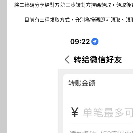
將二維碼分享給對方;第三步讓對方掃碼領取，領取後
目前有三種領取方式，分別為掃碼即可領取、領