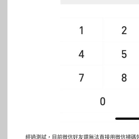
經過測試，目前微信好友還無法直接用微信掃碼