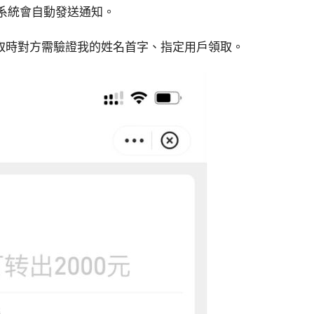
系統會自動發送通知。
取時對方需驗證我的姓名首字、指定用戶領取。