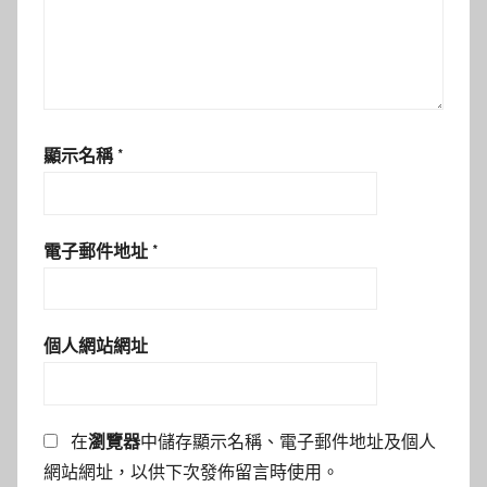
顯示名稱
*
電子郵件地址
*
個人網站網址
在
瀏覽器
中儲存顯示名稱、電子郵件地址及個人
網站網址，以供下次發佈留言時使用。