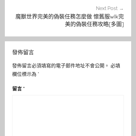
Next Post
魔獸世界完美的偽裝任務怎麼做 懷舊服wlk完
美的偽裝任務攻略[多圖]
發佈留言
發佈留言必須填寫的電子郵件地址不會公開。
必填
欄位標示為
*
留言
*